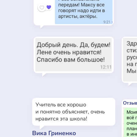
Отзыв
Учитель все хорошо
и понятно объясняет, очень
нравится эта школа!
Вика Гриненко