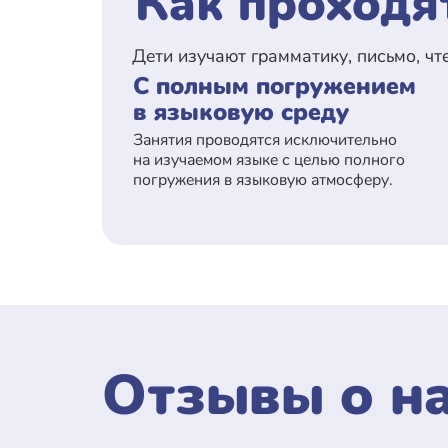
Как проходя
Дети изучают грамматику, письмо, чте
С полным погружением
в языковую среду
Занятия проводятся исключительно
на изучаемом языке с целью полного
погружения в языковую атмосферу.
Отзывы о н