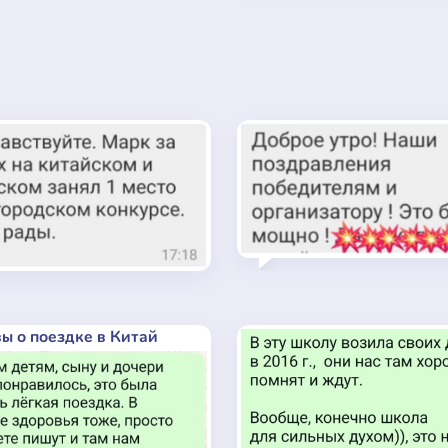
ы о поездке в Китай