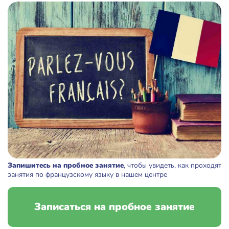
Запишитесь на пробное занятие
, чтобы увидеть, как проходят
занятия по французскому языку в нашем центре
Записаться на пробное занятие