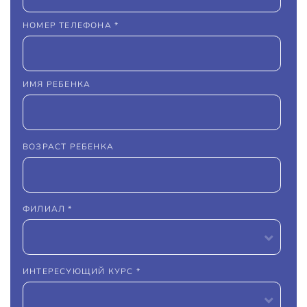
НОМЕР ТЕЛЕФОНА *
ИМЯ РЕБЕНКА
ВОЗРАСТ РЕБЕНКА
ФИЛИАЛ *
ИНТЕРЕСУЮЩИЙ КУРС *