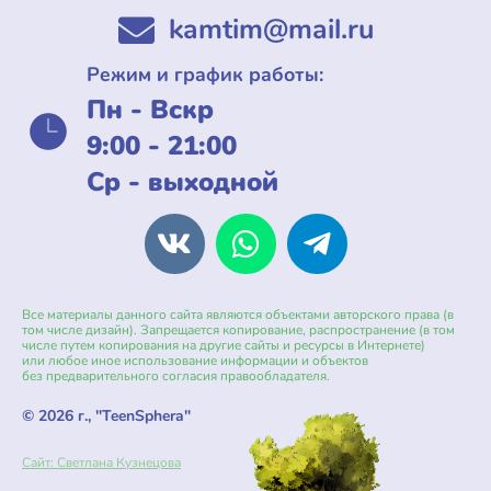
kamtim@mail.ru
Режим и график работы:
Пн - Вскр
9:00 - 21:00
Ср - выходной
Все материалы данного сайта являются объектами авторского права (в
том числе дизайн). Запрещается копирование, распространение (в том
числе путем копирования на другие сайты и ресурсы в Интернете)
или любое иное использование информации и объектов
без предварительного согласия правообладателя.
© 2026 г., "TeenSphera"
Сайт: Светлана Кузнецова