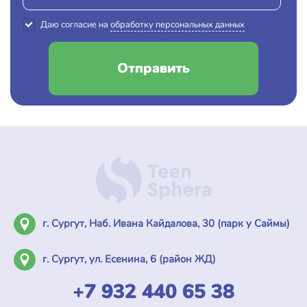
Даю согласие на
обработку персональных данных
Отправить
г. Сургут, Наб. Ивана Кайдалова, 30 (парк у Саймы)
г. Сургут, ул. Есенина, 6 (район ЖД)
+7 932 440 65 38