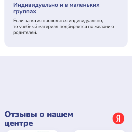
Индивидуально и в маленьких
группах
Если занятия проводятся индивидуально,
то учебный материал подбирается по желанию
родителей.
Отзывы о нашем
центре