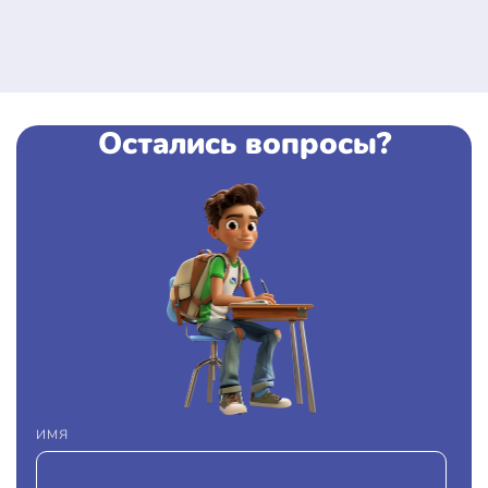
Остались вопросы?
ИМЯ