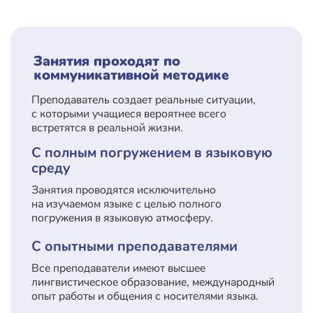
Занятия проходят по
коммуникативной методике
Преподаватель создает реальные ситуации,
с которыми учащиеся вероятнее всего
встретятся в реальной жизни.
С полным погружением в языковую
среду
Занятия проводятся исключительно
на изучаемом языке с целью полного
погружения в языковую атмосферу.
С опытными преподавателями
Все преподаватели имеют высшее
лингвистическое образование, международный
опыт работы и общения с носителями языка.