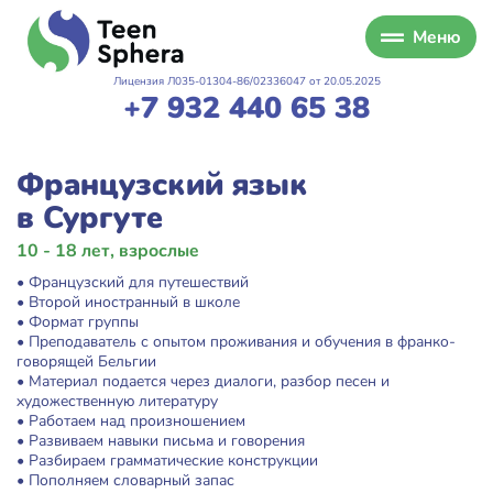
Меню
Лицензия Л035-01304-86/02336047 от 20.05.2025
+7 932 440 65 38
Французский язык
в Сургуте
10 - 18 лет, взрослые
• Французский для путешествий
• Второй иностранный в школе
• Формат группы
• Преподаватель с опытом проживания и обучения в франко-
говорящей Бельгии
• Материал подается через диалоги, разбор песен и
художественную литературу
• Работаем над произношением
• Развиваем навыки письма и говорения
• Разбираем грамматические конструкции
• Пополняем словарный запас